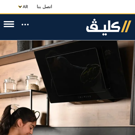
اتصل بنا