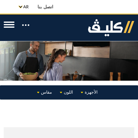
اتصل بنا
الأجهزة
اللون
مقاس