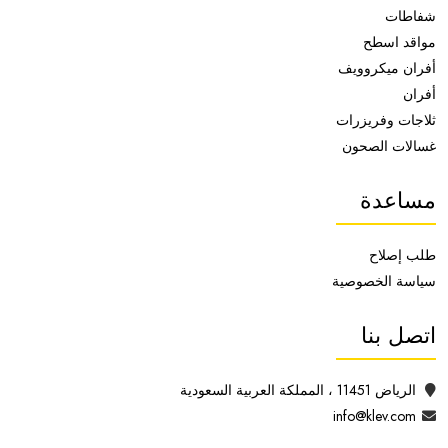
شفاطات
مواقد اسطح
أفران ميكروويف
أفران
ثلاجات وفريزرات
غسالات الصحون
مساعدة
طلب إصلاح
سياسة الخصوصية
اتصل بنا
الرياض 11451 ، المملكة العربية السعودية
info@klev.com