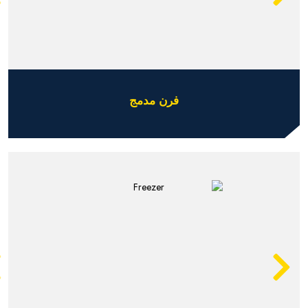
فرن مدمج