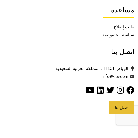
مساعدة
طلب إصلاح
سياسة الخصوصية
اتصل بنا
الرياض 11451 ، المملكة العربية السعودية
info@klev.com
اتصل بنا